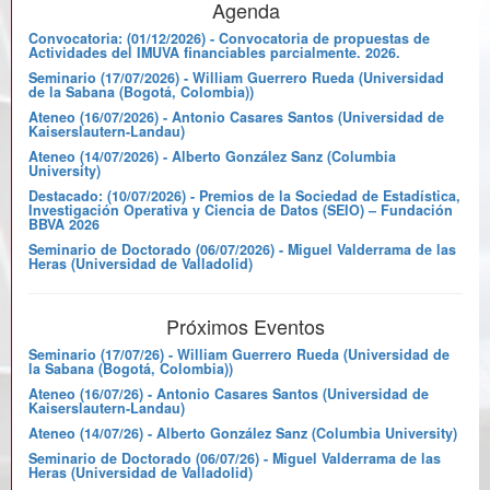
Agenda
Convocatoria: (01/12/2026) - Convocatoria de propuestas de
Actividades del IMUVA financiables parcialmente. 2026.
Seminario (17/07/2026) - William Guerrero Rueda (Universidad
de la Sabana (Bogotá, Colombia))
Ateneo (16/07/2026) - Antonio Casares Santos (Universidad de
Kaiserslautern-Landau)
Ateneo (14/07/2026) - Alberto González Sanz (Columbia
University)
Destacado: (10/07/2026) - Premios de la Sociedad de Estadística,
Investigación Operativa y Ciencia de Datos (SEIO) – Fundación
BBVA 2026
Seminario de Doctorado (06/07/2026) - Miguel Valderrama de las
Heras (Universidad de Valladolid)
Próximos Eventos
Seminario (17/07/26) - William Guerrero Rueda (Universidad de
la Sabana (Bogotá, Colombia))
Ateneo (16/07/26) - Antonio Casares Santos (Universidad de
Kaiserslautern-Landau)
Ateneo (14/07/26) - Alberto González Sanz (Columbia University)
Seminario de Doctorado (06/07/26) - Miguel Valderrama de las
Heras (Universidad de Valladolid)