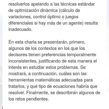
resolverlos apelando a las técnicas estándar
de optimización dinàmica (cálculo de
variaciones, control óptimo o juegos
diferenciales si hay más de un agente) resulta
inadecuado.
En esta charla se presentarán, primero,
algunos de los contextos en los que los
decisores tienen preferencias temporalmente
inconsistentes, justificando de esta manera el
interés en estudiar estos problemas. Se
mostrará, a continuación, cuáles son las
herramientas matemáticas adecuadas para
tratarlos, y qué tipo de ecuaciones habría que
resolver. Finalmente, se describirán algunos de