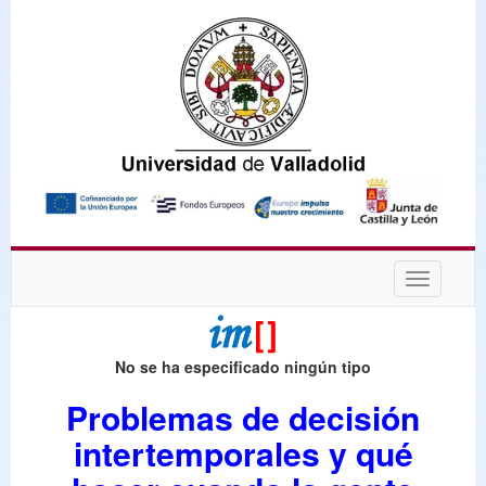
Desplega
navegaci
No se ha especificado ningún tipo
Problemas de decisión
intertemporales y qué