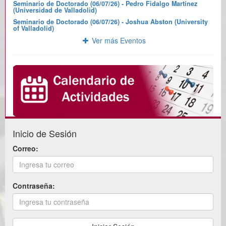
Seminario de Doctorado (06/07/26) - Pedro Fidalgo Martínez
(Universidad de Valladolid)
Seminario de Doctorado (06/07/26) - Joshua Abston (University
of Valladolid)
Ver más Eventos
Inicio de Sesión
Correo:
Contraseña: