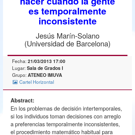
hacer cuando la gente
es temporalmente
inconsistente
Jesús Marín-Solano
(Universidad de Barcelona)
Fecha:
21/03/2013 17:00
Lugar:
Sala de Grados I
Grupo:
ATENEO IMUVA
Cartel Horizontal
Abstract:
En los problemas de decisión intertemporales,
si los individuos toman decisiones con arreglo
a preferencias temporalmente inconsistentes,
el procedimiento matemático habitual para