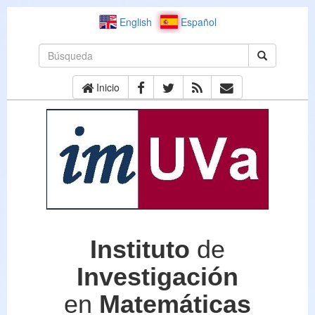
English
Español
Inicio
Instituto
de
Investigación
en
Matemáticas