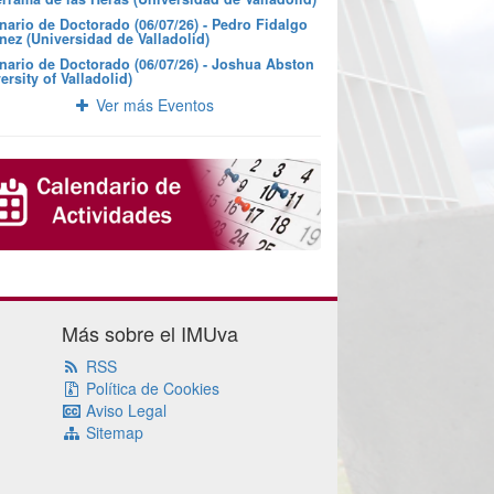
nario de Doctorado (06/07/26) - Pedro Fidalgo
nez (Universidad de Valladolid)
nario de Doctorado (06/07/26) - Joshua Abston
ersity of Valladolid)
Ver más Eventos
Más sobre el IMUva
RSS
Política de Cookies
Aviso Legal
Sitemap