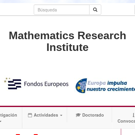
Mathematics Research
Institute
tigación
Actividades
Doctorado
Convoca