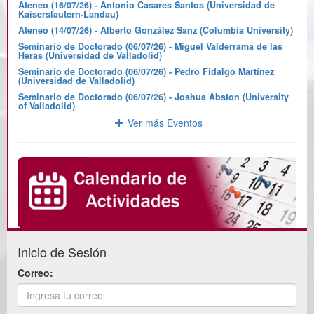
Ateneo (16/07/26) - Antonio Casares Santos (Universidad de
Kaiserslautern-Landau)
Ateneo (14/07/26) - Alberto González Sanz (Columbia University)
Seminario de Doctorado (06/07/26) - Miguel Valderrama de las
Heras (Universidad de Valladolid)
Seminario de Doctorado (06/07/26) - Pedro Fidalgo Martínez
(Universidad de Valladolid)
Seminario de Doctorado (06/07/26) - Joshua Abston (University
of Valladolid)
Ver más Eventos
Inicio de Sesión
Correo: