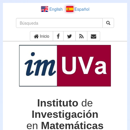
English
Español
Inicio
Instituto
de
Investigación
en
Matemáticas