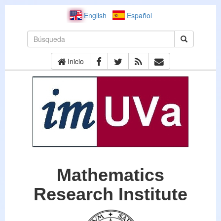
English
Español
Inicio
Mathematics
Research Institute