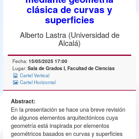
clásica de curvas y
superficies
Alberto Lastra (Universidad de
Alcalá)
Fecha:
15/05/2025 17:00
Lugar:
Sala de Grados I, Facultad de Ciencias
Cartel Vertical
Cartel Horizontal
Abstract:
En la presentación se hace una breve revisión
de algunos elementos arquitectónicos cuya
geometría está inspirada por elementos
geométricos basados en curvas y superficies