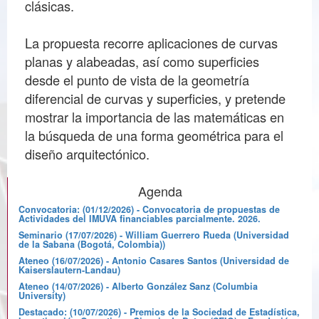
clásicas.
La propuesta recorre aplicaciones de curvas
planas y alabeadas, así como superficies
desde el punto de vista de la geometría
diferencial de curvas y superficies, y pretende
mostrar la importancia de las matemáticas en
la búsqueda de una forma geométrica para el
diseño arquitectónico.
Agenda
Convocatoria: (01/12/2026) - Convocatoria de propuestas de
Actividades del IMUVA financiables parcialmente. 2026.
Seminario (17/07/2026) - William Guerrero Rueda (Universidad
de la Sabana (Bogotá, Colombia))
Ateneo (16/07/2026) - Antonio Casares Santos (Universidad de
Kaiserslautern-Landau)
Ateneo (14/07/2026) - Alberto González Sanz (Columbia
University)
Destacado: (10/07/2026) - Premios de la Sociedad de Estadística,