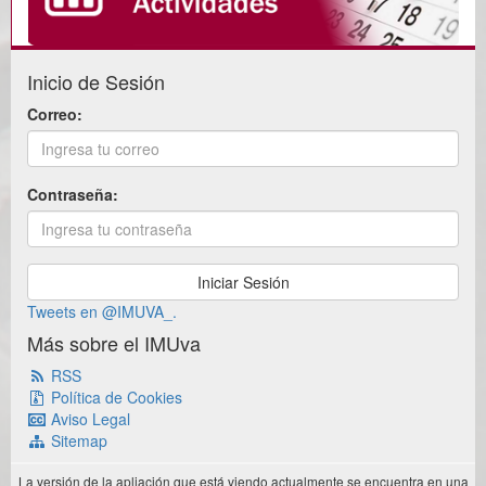
Inicio de Sesión
Correo:
Contraseña:
Tweets en @IMUVA_.
Más sobre el IMUva
RSS
Política de Cookies
Aviso Legal
Sitemap
La versión de la apliación que está viendo actualmente se encuentra en una