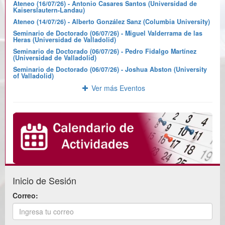
Ateneo (16/07/26) - Antonio Casares Santos (Universidad de
Kaiserslautern-Landau)
Ateneo (14/07/26) - Alberto González Sanz (Columbia University)
Seminario de Doctorado (06/07/26) - Miguel Valderrama de las
Heras (Universidad de Valladolid)
Seminario de Doctorado (06/07/26) - Pedro Fidalgo Martínez
(Universidad de Valladolid)
Seminario de Doctorado (06/07/26) - Joshua Abston (University
of Valladolid)
Ver más Eventos
Inicio de Sesión
Correo: