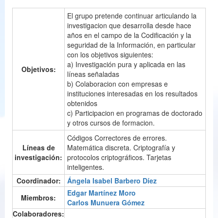
El grupo pretende continuar articulando la
investigacion que desarrolla desde hace
años en el campo de la Codificación y la
seguridad de la Información, en particular
con los objetivos siguientes:
a) Investigación pura y aplicada en las
Objetivos:
líneas señaladas
b) Colaboracion con empresas e
instituciones interesadas en los resultados
obtenidos
c) Participacion en programas de doctorado
y otros cursos de formacion.
Códigos Correctores de errores.
Líneas de
Matemática discreta. Criptografía y
investigación:
protocolos criptográficos. Tarjetas
inteligentes.
Coordinador:
Ángela Isabel Barbero Díez
Edgar Martínez Moro
Miembros:
Carlos Munuera Gómez
Colaboradores: