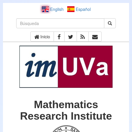
English
Español
Inicio
Mathematics
Research Institute