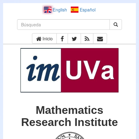
English
Español
Inicio
Mathematics
Research Institute