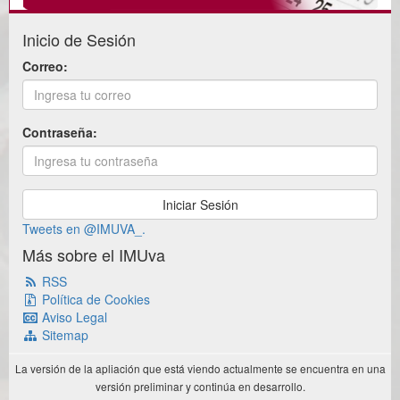
Inicio de Sesión
Correo:
Contraseña:
Tweets en @IMUVA_.
Más sobre el IMUva
RSS
Política de Cookies
Aviso Legal
Sitemap
La versión de la apliación que está viendo actualmente se encuentra en una
versión preliminar y continúa en desarrollo.