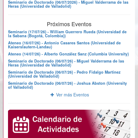
Seminario de Doctorado (06/07/2026) - Miguel Valderrama de las
Heras (Universidad de Valladolid)
Próximos Eventos
Seminario (17/07/26) - William Guerrero Rueda (Universidad de
la Sabana (Bogotá, Colombia))
Ateneo (16/07/26) - Antonio Casares Santos (Universidad de
Kaiserslautern-Landau)
Ateneo (14/07/26) - Alberto González Sanz (Columbia University)
Seminario de Doctorado (06/07/26) - Miguel Valderrama de las
Heras (Universidad de Valladolid)
Seminario de Doctorado (06/07/26) - Pedro Fidalgo Martínez
(Universidad de Valladolid)
Seminario de Doctorado (06/07/26) - Joshua Abston (University
of Valladolid)
Ver más Eventos