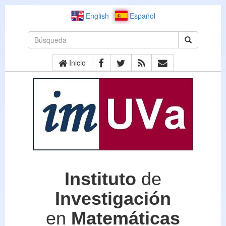
English
Español
Inicio
Instituto
de
Investigación
en
Matemáticas