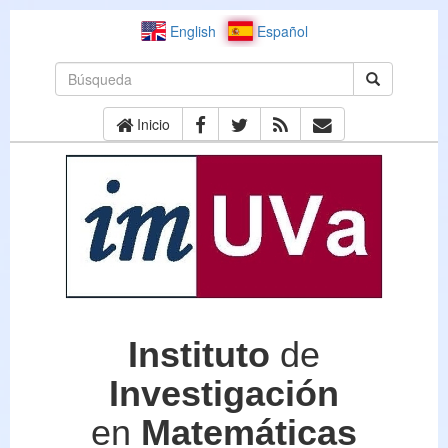
English
Español
Inicio
Instituto
de
Investigación
en
Matemáticas