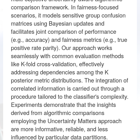
comparison framework. In fairness-focused
scenarios, it models sensitive group confusion
matrices using Bayesian updates and
facilitates joint comparison of performance
(e.g., accuracy) and fairness metrics (e.g., true
positive rate parity). Our approach works
seamlessly with common evaluation methods
like K-fold cross-validation, effectively
addressing dependencies among the K
posterior metric distributions. The integration of
correlated information is carried out through a
procedure tailored to the classifier's complexity.
Experiments demonstrate that the insights
derived from algorithmic comparisons
employing the Uncertainty Matters approach
are more informative, reliable, and less
influenced by particular data partitions.