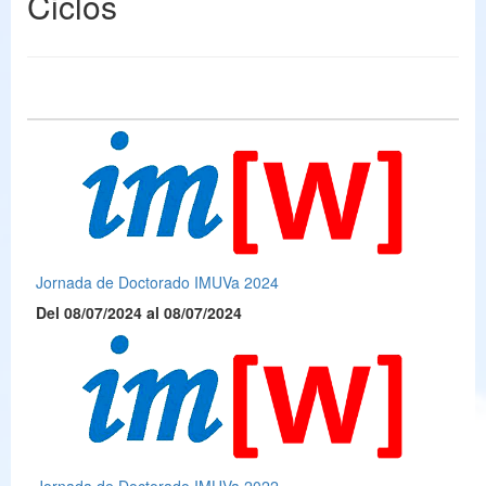
Ciclos
Jornada de Doctorado IMUVa 2024
Del 08/07/2024 al 08/07/2024
Jornada de Doctorado IMUVa 2022