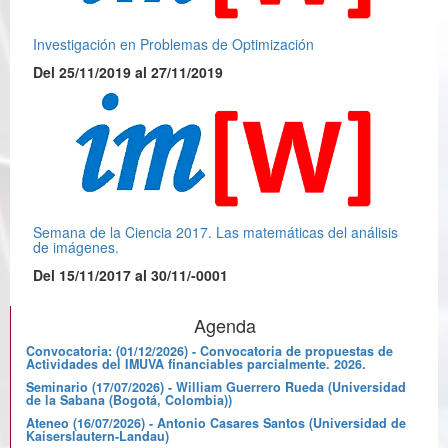
Investigación en Problemas de Optimización
Del 25/11/2019 al 27/11/2019
Semana de la Ciencia 2017. Las matemáticas del análisis
de imágenes.
Del 15/11/2017 al 30/11/-0001
Agenda
Convocatoria: (01/12/2026) - Convocatoria de propuestas de
Actividades del IMUVA financiables parcialmente. 2026.
Seminario (17/07/2026) - William Guerrero Rueda (Universidad
de la Sabana (Bogotá, Colombia))
Ateneo (16/07/2026) - Antonio Casares Santos (Universidad de
Kaiserslautern-Landau)