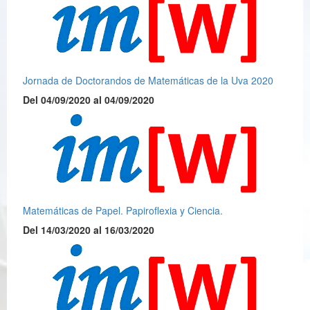
Jornada de Doctorandos de Matemáticas de la Uva 2020
Del 04/09/2020 al 04/09/2020
Matemáticas de Papel. Papiroflexia y Ciencia.
Del 14/03/2020 al 16/03/2020