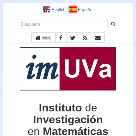
English
Español
Inicio
Instituto
de
Investigación
en
Matemáticas