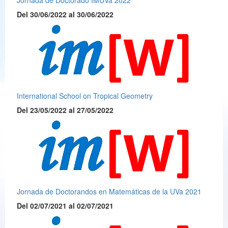
Del 30/06/2022 al 30/06/2022
International School on Tropical Geometry
Del 23/05/2022 al 27/05/2022
Jornada de Doctorandos en Matemáticas de la UVa 2021
Del 02/07/2021 al 02/07/2021