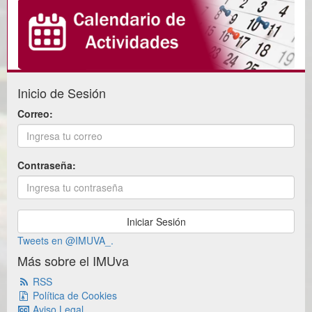
Inicio de Sesión
Correo:
Contraseña:
Tweets en @IMUVA_.
Más sobre el IMUva
RSS
Política de Cookies
Aviso Legal